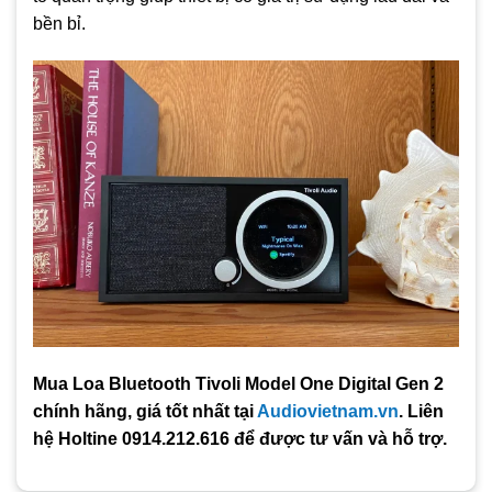
bền bỉ.
Mua Loa Bluetooth Tivoli Model One Digital Gen 2
chính hãng, giá tốt nhất tại
Audiovietnam.vn
. Liên
hệ Holtine 0914.212.616 để được tư vấn và hỗ trợ.