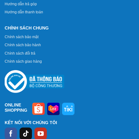
Hướng dẫn trả góp
Hướng dẫn thanh toán
CHÍNH SÁCH CHUNG
Chính sách bảo mật
Chính sách bảo hành
Chính sách đổi trả
Chính sách giao hàng
ONLINE
SHOPPING
KẾT NỐI VỚI CHÚNG TÔI