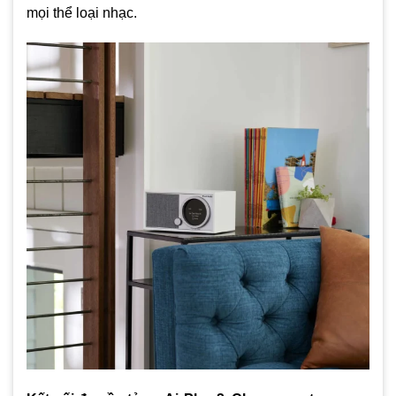
mọi thể loại nhạc.