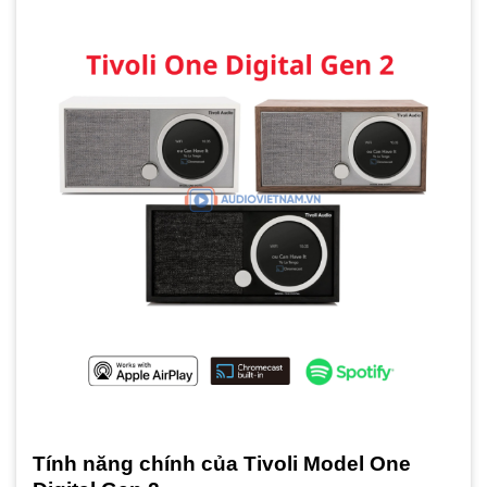
Tính năng chính của Tivoli Model One