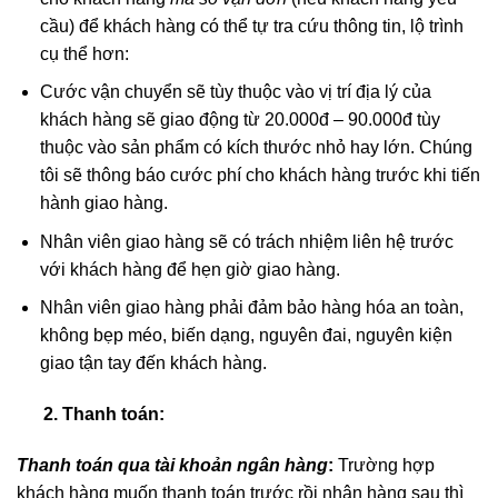
cầu) để khách hàng có thể tự tra cứu thông tin, lộ trình
cụ thể hơn:
Cước vận chuyển sẽ tùy thuộc vào vị trí địa lý của
khách hàng sẽ giao động từ 20.000đ – 90.000đ tùy
thuộc vào sản phẩm có kích thước nhỏ hay lớn. Chúng
tôi sẽ thông báo cước phí cho khách hàng trước khi tiến
hành giao hàng.
Nhân viên giao hàng sẽ có trách nhiệm liên hệ trước
với khách hàng để hẹn giờ giao hàng.
Nhân viên giao hàng phải đảm bảo hàng hóa an toàn,
không bẹp méo, biến dạng, nguyên đai, nguyên kiện
giao tận tay đến khách hàng.
2. Thanh toán:
Thanh toán qua tài khoản ngân hàng
:
Trường hợp
khách hàng muốn thanh toán trước rồi nhận hàng sau thì