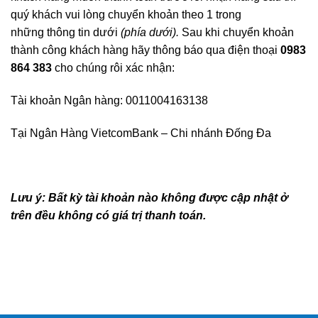
quý khách vui lòng chuyển khoản theo 1 trong
những thông tin dưới
(phía dưới).
Sau khi chuyển khoản
thành công khách hàng hãy thông báo qua điện thoại
0983
864 383
cho chúng rôi xác nhận:
Tài khoản Ngân hàng: 0011004163138
Tại Ngân Hàng VietcomBank – Chi nhánh Đống Đa
Lưu ý: Bất kỳ tài khoản nào không được cập nhật ở
trên đều không có giá trị thanh toán.