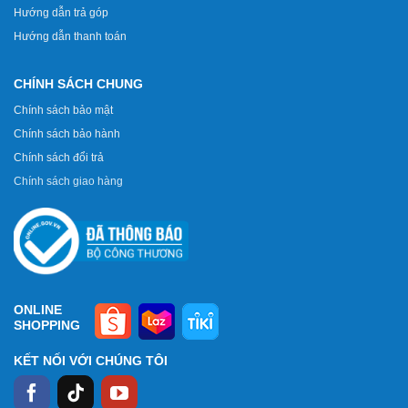
Hướng dẫn trả góp
Hướng dẫn thanh toán
CHÍNH SÁCH CHUNG
Chính sách bảo mật
Chính sách bảo hành
Chính sách đổi trả
Chính sách giao hàng
ONLINE
SHOPPING
KẾT NỐI VỚI CHÚNG TÔI