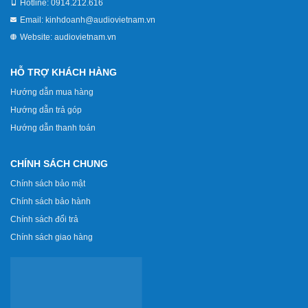
Hotline:
0914.212.616
Email:
kinhdoanh@audiovietnam.vn
Website:
audiovietnam.vn
HỖ TRỢ KHÁCH HÀNG
Hướng dẫn mua hàng
Hướng dẫn trả góp
Hướng dẫn thanh toán
CHÍNH SÁCH CHUNG
Chính sách bảo mật
Chính sách bảo hành
Chính sách đổi trả
Chính sách giao hàng