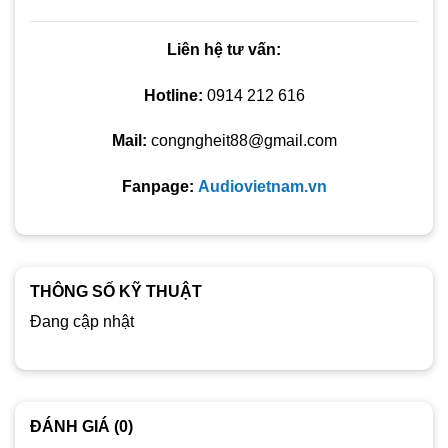
Liên hệ tư vấn:
Hotline:
0914 212 616
Mail:
congngheit88@gmail.com
Fanpage:
Audiovietnam.vn
THÔNG SỐ KỸ THUẬT
Đang cập nhật
ĐÁNH GIÁ (0)