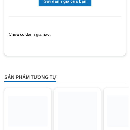
Gửi đánh giá của bạn
Chưa có đánh giá nào.
SẢN PHẨM TƯƠNG TỰ