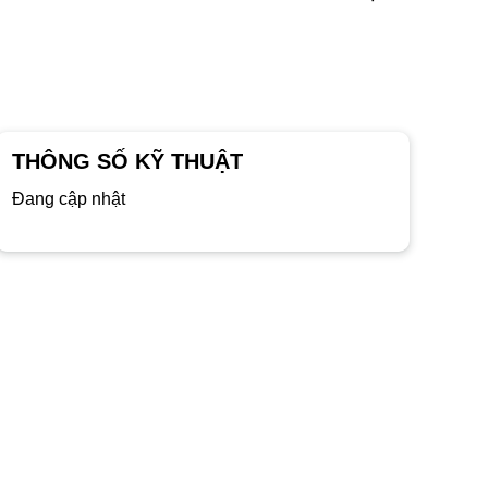
THÔNG SỐ KỸ THUẬT
Đang cập nhật