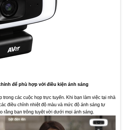
chỉnh để phù hợp với điều kiện ánh sáng
 trong các cuộc họp trực tuyến. Khi bạn làm việc tại nhà
các điều chỉnh nhiệt độ màu và mức độ ánh sáng tự
 rằng bạn trông tuyệt vời dưới mọi ánh sáng.