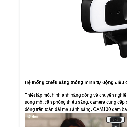
Hệ thống chiếu sáng thông minh tự động điều 
Thiết lập một hình ảnh năng động và chuyên nghiệp
trong một căn phòng thiếu sáng, camera cung cấp 
động trên toàn dải màu ánh sáng. CAM130 đảm bảo