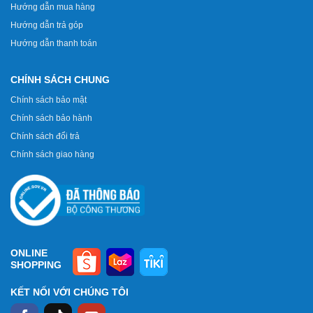
Hướng dẫn mua hàng
Hướng dẫn trả góp
Hướng dẫn thanh toán
CHÍNH SÁCH CHUNG
Chính sách bảo mật
Chính sách bảo hành
Chính sách đổi trả
Chính sách giao hàng
ONLINE
SHOPPING
KẾT NỐI VỚI CHÚNG TÔI