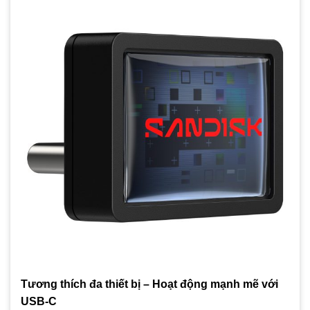
Tương thích đa thiết bị – Hoạt động mạnh mẽ với
USB-C