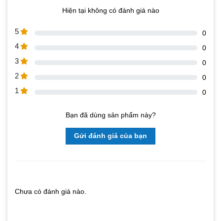
Hiện tại không có đánh giá nào
5
0
4
0
3
0
2
0
1
0
Bạn đã dùng sản phẩm này?
Gửi đánh giá của bạn
Chưa có đánh giá nào.