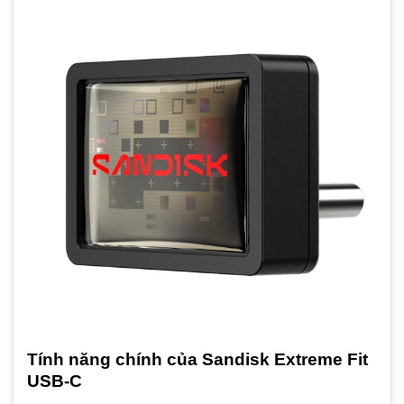
Tính năng chính của Sandisk Extreme Fit
USB-C