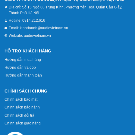
Địa chỉ:
Số 15 Ngõ 88 Trung Kính, Phường Yên Hoà, Quận Cầu Giấy,
Thành Phố Hà Nội
Hotline:
0914.212.616
Email:
kinhdoanh@audiovietnam.vn
Website:
audiovietnam.vn
HỖ TRỢ KHÁCH HÀNG
Hướng dẫn mua hàng
Hướng dẫn trả góp
Hướng dẫn thanh toán
CHÍNH SÁCH CHUNG
Chính sách bảo mật
Chính sách bảo hành
Chính sách đổi trả
Chính sách giao hàng