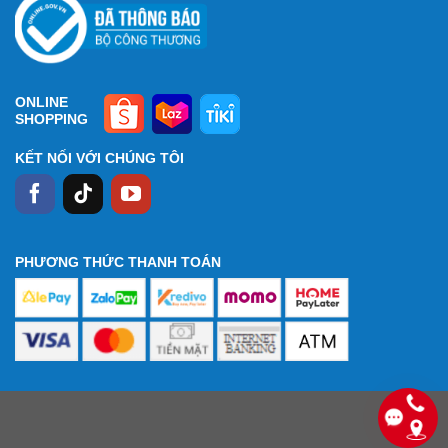
ONLINE
SHOPPING
KẾT NỐI VỚI CHÚNG TÔI
PHƯƠNG THỨC THANH TOÁN