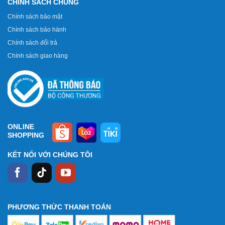
CHÍNH SÁCH CHUNG
Chính sách bảo mật
Chính sách bảo hành
Chính sách đổi trả
Chính sách giao hàng
ONLINE
SHOPPING
KẾT NỐI VỚI CHÚNG TÔI
PHƯƠNG THỨC THANH TOÁN