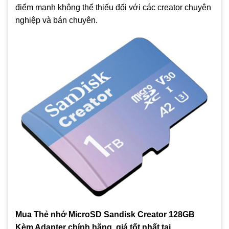
điểm mạnh không thể thiếu đối với các creator chuyên
nghiệp và bán chuyên.
Mua Thẻ nhớ MicroSD Sandisk Creator 128GB
Kèm Adapter chính hãng, giá tốt nhất tại