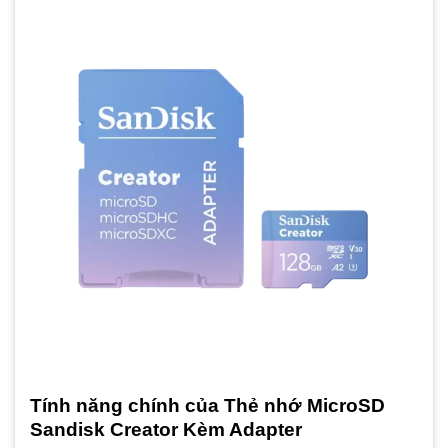
Tính năng chính của Thẻ nhớ MicroSD
Sandisk Creator Kèm Adapter