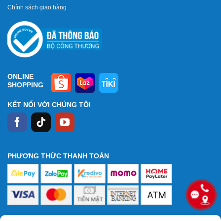
Chính sách giao hàng
ONLINE
SHOPPING
KẾT NỐI VỚI CHÚNG TÔI
PHƯƠNG THỨC THANH TOÁN