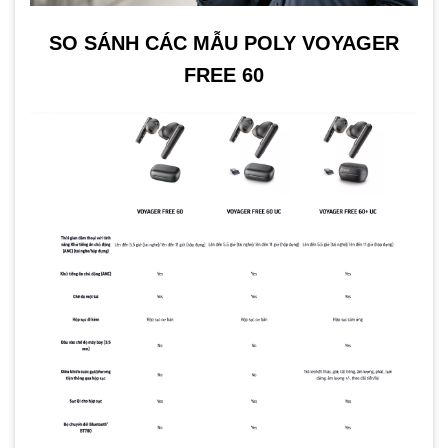
SO SÁNH CÁC MẪU POLY VOYAGER
FREE 60