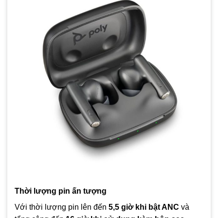
Thời lượng pin ấn tượng
Với thời lượng pin lên đến
5,5 giờ khi bật ANC
và