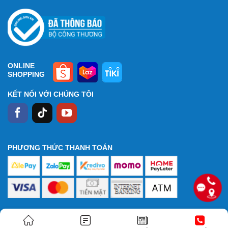
ONLINE
SHOPPING
KẾT NỐI VỚI CHÚNG TÔI
PHƯƠNG THỨC THANH TOÁN