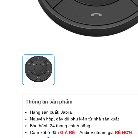
Thông tin sản phẩm
Hãng sản xuất: Jabra
Nguyên hộp, đầy đủ phụ kiện từ nhà sản xuất
Bảo hành 24 tháng chính hãng
Cam kết ở đâu
GIÁ RẺ
– AudioVietnam giá
RẺ HƠN