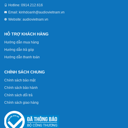
Hotline:
0914.212.616
Email:
kinhdoanh@audiovietnam.vn
Website:
audiovietnam.vn
HỖ TRỢ KHÁCH HÀNG
Hướng dẫn mua hàng
Hướng dẫn trả góp
Hướng dẫn thanh toán
CHÍNH SÁCH CHUNG
Chính sách bảo mật
Chính sách bảo hành
Chính sách đổi trả
Chính sách giao hàng