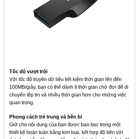
Tốc độ vượt trội
Với tốc độ truyền dữ liệu tiết kiệm thời gian lên đến
100MB/giây, bạn có thể dành ít thời gian chờ đợi để di
chuyển tệp tin và nhiều thời gian hơn cho những việc
quan trọng.
Phong cách trẻ trung và bền bỉ
Giữ cho nội dung của bạn được bao bọc trong một
thiết kế hoàn toàn bằng kim loại, kết hợp độ bền với